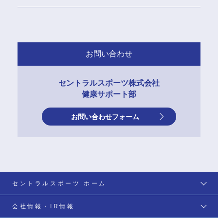
お問い合わせ
セントラルスポーツ株式会社
健康サポート部
お問い合わせフォーム
セントラルスポーツ ホーム
会社情報・IR情報