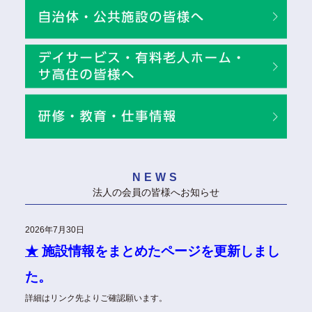
NEWS
法人の会員の皆様へお知らせ
2026年7月30日
★
施設情報をまとめたページを更新しまし
た。
詳細はリンク先よりご確認願います。