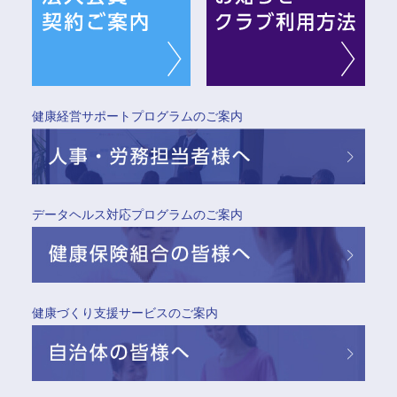
健康経営サポート
プログラムのご案内
データヘルス対応
プログラムのご案内
健康づくり支援
サービスのご案内