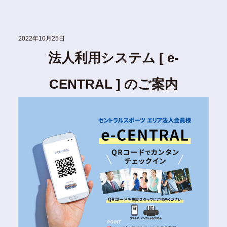
2022年10月25日
法人利用システム [ e-
CENTRAL ] のご案内