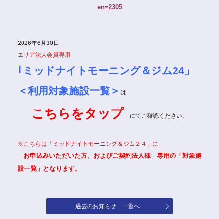
en=2305
2026年6月30日
エリア法人会員専用
｢ミッドナイトモーニング＆ジム24」
＜利用対象施設一覧＞
は
こちらをタップ
にてご確認ください。
※こちらは「ミッドナイトモーニング＆ジム２４」に
お申込みいただいた方、およびご契約法人様 専用
の「対象施
設一覧」となります。
過去のお知らせ 一覧へ