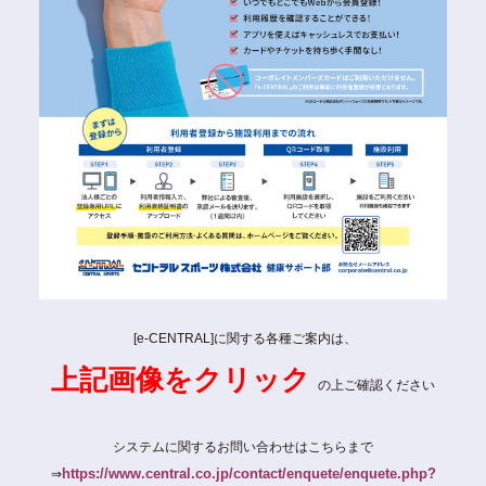
[e-CENTRAL]に関する各種ご案内は、
上記画像をクリック
の上ご確認ください
システムに関するお問い合わせはこちらまで
https://www.central.co.jp/contact/enquete/enquete.php?
⇒