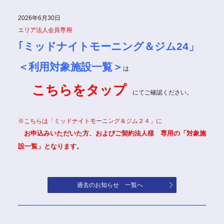
2026年6月30日
エリア法人会員専用
｢ミッドナイトモーニング＆ジム24」
＜利用対象施設一覧＞
は
こちらをタップ
にてご確認ください。
※こちらは「ミッドナイトモーニング＆ジム２４」に
お申込みいただいた方、およびご契約法人様 専用
の「対象施
設一覧」となります。
過去のお知らせ 一覧へ