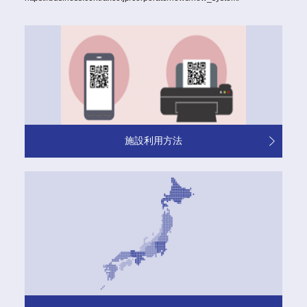
施設利用方法