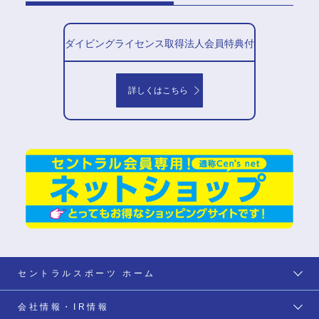
ダイビングライセンス
取得法人会員
特典付
詳しくはこちら
セントラルスポーツ ホーム
会社情報・IR情報