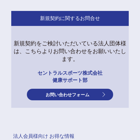
新規契約に関するお問合せ
新規契約をご検討いただいている法人団体様
は、こちらよりお問い合わせをお願いいたし
ます。
セントラルスポーツ株式会社
健康サポート部
お問い合わせフォーム
法人会員様向け お得な情報