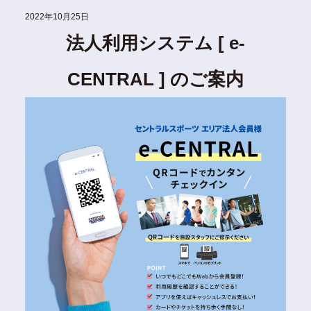
2022年10月25日
法人利用システム [ e-
CENTRAL ] のご案内