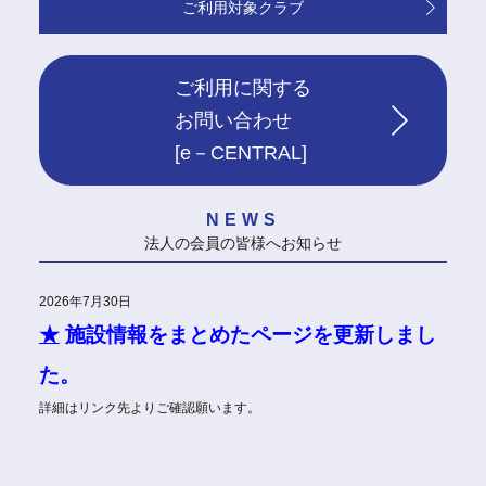
ご利用対象クラブ
ご利用に関する
お問い合わせ
[e－CENTRAL]
NEWS
法人の会員の皆様へお知らせ
2026年7月30日
★
施設情報をまとめたページを更新しまし
た。
詳細はリンク先よりご確認願います。