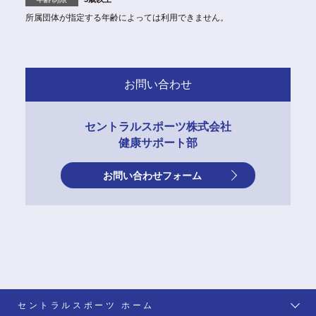
所属団体が指定する年齢によっては利用できません。
お問い合わせ
セントラルスポーツ株式会社
健康サポート部
お問い合わせフォーム
セントラルスポーツ ホーム