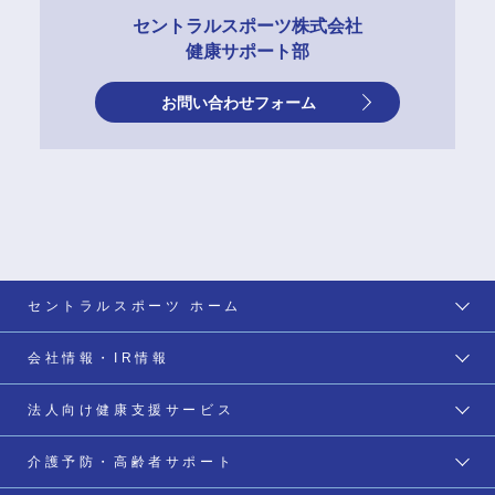
セントラルスポーツ株式会社
健康サポート部
お問い合わせフォーム
セントラルスポーツ ホーム
会社情報・IR情報
法人向け健康支援サービス
介護予防・高齢者サポート