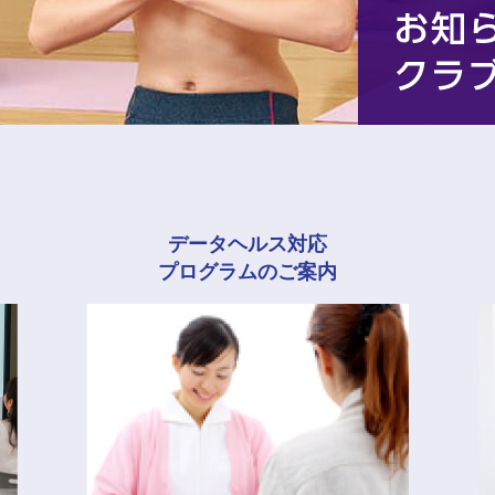
データヘルス対応
プログラムのご案内