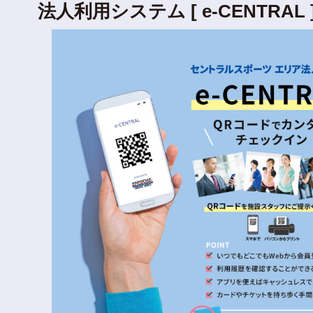
法人利用システム [ e-CENTRAL