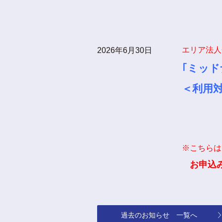
エリア法人
2026年6月30日
｢ミッド
＜利用
※こちらは
お申込
過去のお知らせ 一覧へ