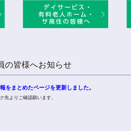
員の皆様へお知らせ
報をまとめたページを更新しました。
ク先よりご確認願います。