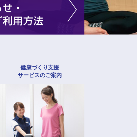
健康づくり支援
サービスのご案内