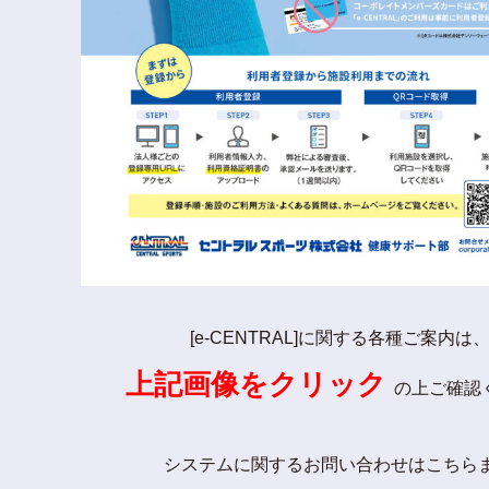
[e-CENTRAL]に関する各種ご案内は
上記画像をクリック
の上ご確認
システムに関するお問い合わせはこちら