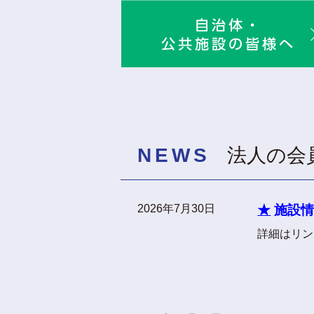
NEWS
法人の会
2026年7月30日
★
施設情
詳細はリン