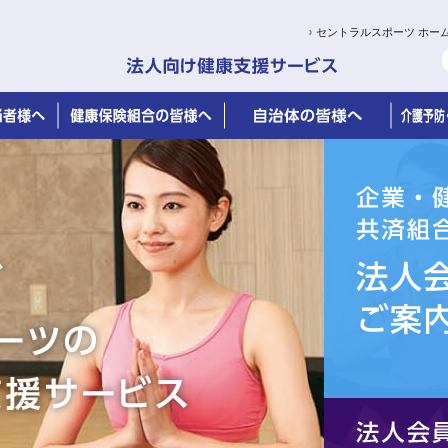
セントラルスポーツ ホー