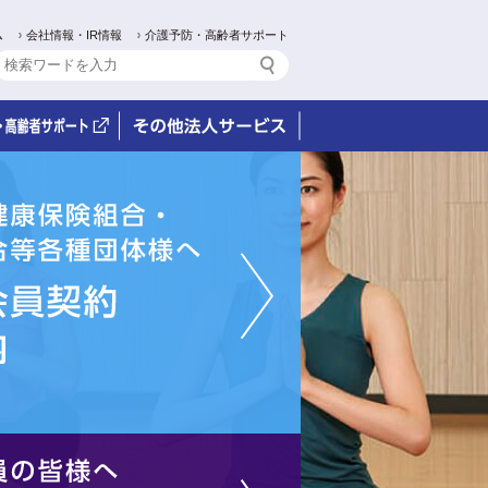
ム
会社情報・IR情報
介護予防・高齢者サポート