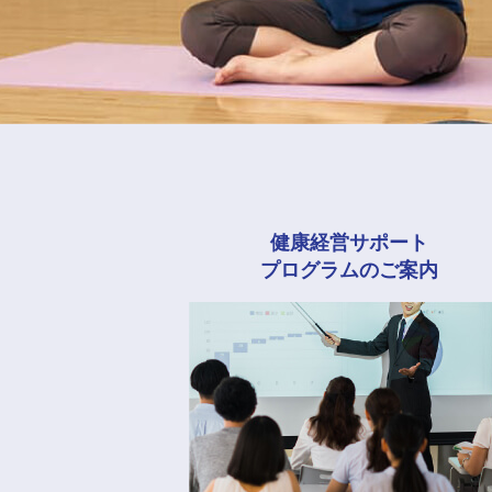
健康経営サポート
プログラムのご案内